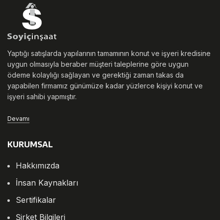
Yaptığı satışlarda yapılarının tamamının konut ve işyeri kredisine
uygun olmasıyla beraber müşteri taleplerine göre uygun
ödeme kolaylığı sağlayan ve gerektiği zaman takas da
yapabilen firmamız günümüze kadar yüzlerce kişiyi konut ve
işyeri sahibi yapmıştır.
Devamı
KURUMSAL
Hakkımızda
İnsan Kaynakları
Sertifikalar
Şirket Bilgileri