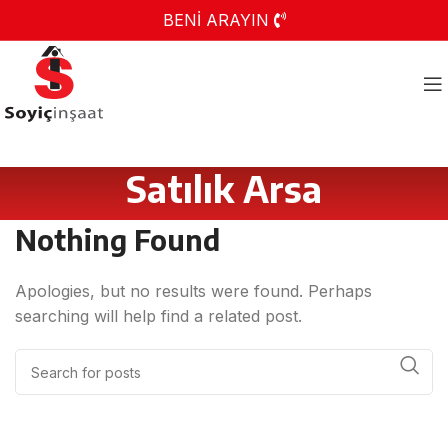
BENİ ARAYIN
Satılık Arsa
Nothing Found
Apologies, but no results were found. Perhaps
searching will help find a related post.