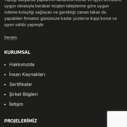
uygun olmasıyla beraber müşteri taleplerine göre uygun
ödeme kolaylığı sağlayan ve gerektiği zaman takas da
yapabilen firmamız günümüze kadar yüzlerce kişiyi konut ve
işyeri sahibi yapmıştır.
Devamı
KURUMSAL
Hakkımızda
İnsan Kaynakları
Sertifikalar
Şirket Bilgileri
İletişim
PROJELERİMİZ