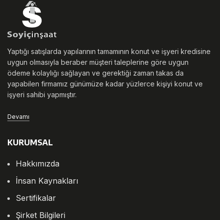
Yaptığı satışlarda yapılarının tamamının konut ve işyeri kredisine
uygun olmasıyla beraber müşteri taleplerine göre uygun
ödeme kolaylığı sağlayan ve gerektiği zaman takas da
yapabilen firmamız günümüze kadar yüzlerce kişiyi konut ve
işyeri sahibi yapmıştır.
Devamı
KURUMSAL
Hakkımızda
İnsan Kaynakları
Sertifikalar
Şirket Bilgileri