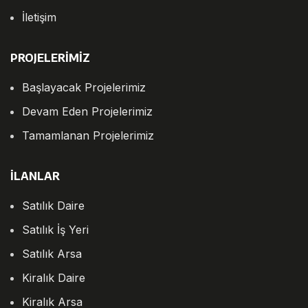
İletişim
PROJELERİMİZ
Başlayacak Projelerimiz
Devam Eden Projelerimiz
Tamamlanan Projelerimiz
İLANLAR
Satılık Daire
Satılık İş Yeri
Satılık Arsa
Kiralık Daire
Kiralık Arsa