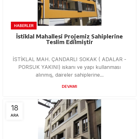
HABERLER
İstiklal Mahallesi Projemiz Sahiplerine
Teslim Edilmiştir
İSTİKLAL MAH. ÇANDARLI SOKAK ( ADALAR -
PORSUK YAKINI) iskanı ve yapı kullanması
alınmış, daireler sahiplerine...
DEVAMI
18
ARA